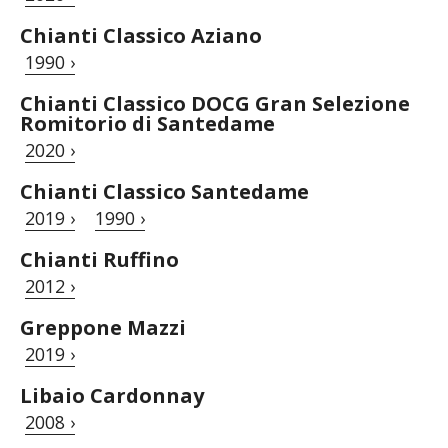
Chianti Classico Aziano
1990 ›
Chianti Classico DOCG Gran Selezione
Romitorio di Santedame
2020 ›
Chianti Classico Santedame
2019 ›
1990 ›
Chianti Ruffino
2012 ›
Greppone Mazzi
2019 ›
Libaio Cardonnay
2008 ›