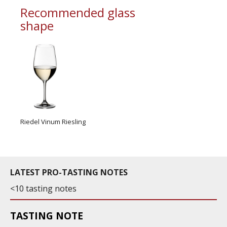
Recommended glass
shape
Riedel Vinum Riesling
LATEST PRO-TASTING NOTES
<10 tasting notes
TASTING NOTE