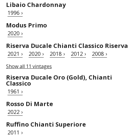
Libaio Chardonnay
1996 ›
Modus Primo
2020 ›
Riserva Ducale Chianti Classico Riserva
2021 ›
2020 ›
2018 ›
2012 ›
2008 ›
Show all 11 vintages
Riserva Ducale Oro (Gold), Chianti
Classico
1961 ›
Rosso Di Marte
2022 ›
Ruffino Chianti Superiore
2011 ›